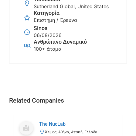
Sutherland Global, United States
Κατηγορία
Επιστήμη / Έρευνα
Since
06/08/2026
Ανθρώπινο Δυναμικό
100+ άτομα
Related Companies
Τhe NucLab
Άλιμος, Αθήνα, Αττική, Ελλάδα