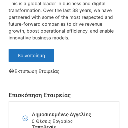
This is a global leader in business and digital
transformation. Over the last 38 years, we have
partnered with some of the most respected and
future-forward companies to drive revenue
growth, boost operational efficiency, and enable
innovative business models.
Κοινοποίηση
Εκτύπωση Εταιρείας
Επισκόπηση Εταιρείας
Δημοσιευμένες Αγγελίες
0 Θέσεις Εργασίας
Τοποθεσία