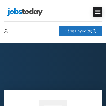
Θέση Εργασίας