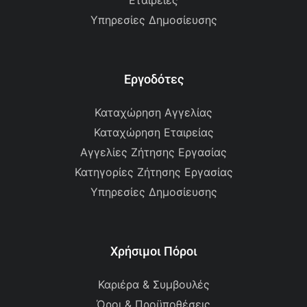
Εταιρείες
Υπηρεσίες Δημοσίευσης
Εργοδότες
Καταχώρηση Αγγελίας
Καταχώρηση Εταιρείας
Αγγελίες Ζήτησης Εργασίας
Κατηγορίες Ζήτησης Εργασίας
Υπηρεσίες Δημοσίευσης
Χρήσιμοι Πόροι
Καριέρα & Συμβουλές
Όροι & Προϋποθέσεις