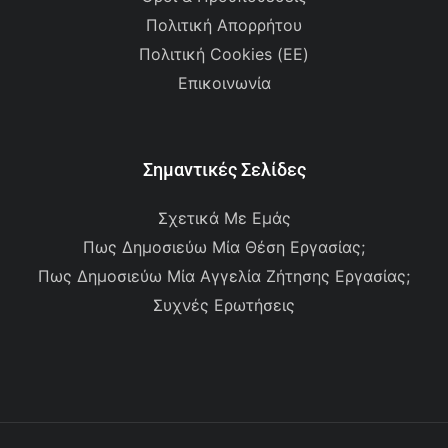
Πολιτική Απορρήτου
Πολιτική Cookies (ΕΕ)
Επικοινωνία
Σημαντικές Σελίδες
Σχετικά Με Εμάς
Πως Δημοσιεύω Μία Θέση Εργασίας;
Πως Δημοσιεύω Μία Αγγελία Ζήτησης Εργασίας;
Συχνές Ερωτήσεις