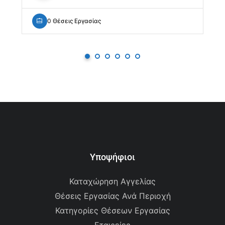
0 Θέσεις Εργασίας
Υποψήφιοι
Καταχώρηση Αγγελίας
Θέσεις Εργασίας Ανά Περιοχή
Κατηγορίες Θέσεων Εργασίας