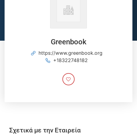
Greenbook
https://www.greenbook.org
+18322748182
Σχετικά με την Εταιρεία