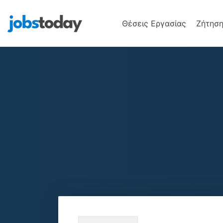
Θέσεις Εργασίας
Ζήτηση