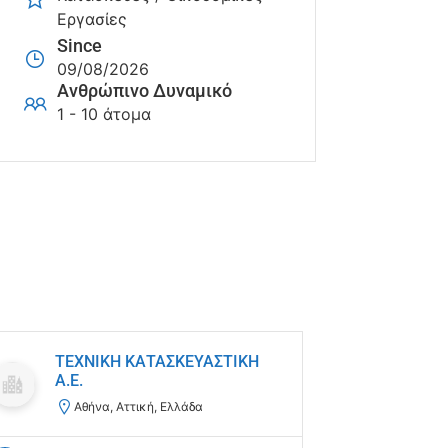
Εργασίες
Since
09/08/2026
Ανθρώπινο Δυναμικό
1 - 10 άτομα
ΤΕΧΝΙΚΗ ΚΑΤΑΣΚΕΥΑΣΤΙΚΗ
WEI
Α.Ε.
ABT
Αθήνα, Αττική, Ελλάδα
Μα