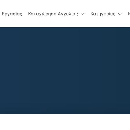
 Εργασίας
Καταχώρηση Αγγελίας
Κατηγορίες