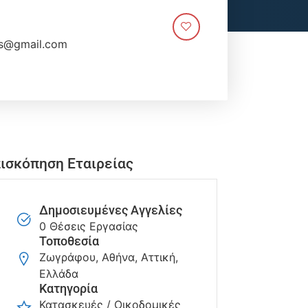
ns@gmail.com
ισκόπηση Εταιρείας
Δημοσιευμένες Αγγελίες
0 Θέσεις Εργασίας
Τοποθεσία
Ζωγράφου, Αθήνα, Αττική,
Ελλάδα
Κατηγορία
Κατασκευές / Οικοδομικές