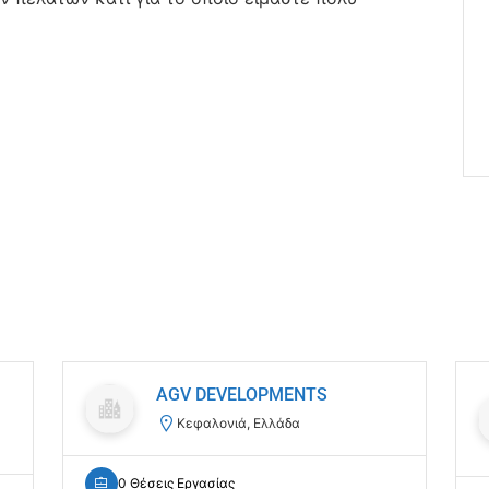
AGV DEVELOPMENTS
Κεφαλονιά, Ελλάδα
0 Θέσεις Εργασίας