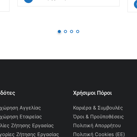
οδότες
Χρήσιμοι Πόροι
χώρηση Αγγελίας
Καριέρα & Συμβουλές
χώρηση Εταιρείας
Όροι & Προϋποθέσεις
λίες Ζήτησης Εργασίας
Πολιτική Απορρήτου
γορίες Ζήτησης Εργασίας
Πολιτική Cookies (ΕΕ)