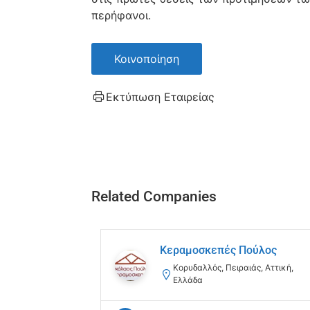
περήφανοι.
Κοινοποίηση
Εκτύπωση Εταιρείας
Related Companies
Κεραμοσκεπές Πούλος
Κορυδαλλός, Πειραιάς, Αττική,
Ελλάδα