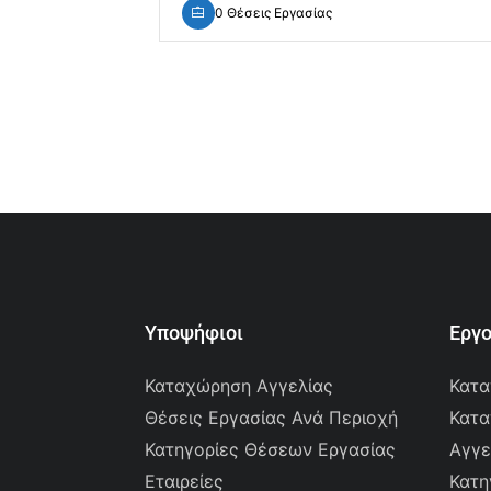
0 Θέσεις Εργασίας
Υποψήφιοι
Εργ
Καταχώρηση Αγγελίας
Κατα
Θέσεις Εργασίας Ανά Περιοχή
Κατα
Κατηγορίες Θέσεων Εργασίας
Αγγε
Εταιρείες
Κατη