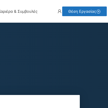
Καριέρα & Συμβουλές
Θέση Εργασίας