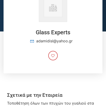
Glass Experts
adamidisl@yahoo.gr
Σχετικά με την Εταιρεία
Τοποθέτηση όλων των πτυχών του γυαλιού στα