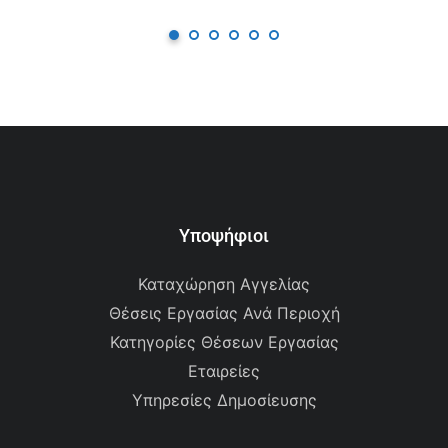
Υποψήφιοι
Καταχώρηση Αγγελίας
Θέσεις Εργασίας Ανά Περιοχή
Κατηγορίες Θέσεων Εργασίας
Εταιρείες
Υπηρεσίες Δημοσίευσης