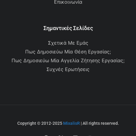
Επικοινωνία
Σημαντικές Σελίδες
Σχετικά Με Εμάς
Πως Δημοσιεύω Μία Θέση Εργασίας;
Πως Δημοσιεύω Μία Αγγελία Ζήτησης Εργασίας;
Συχνές Ερωτήσεις
Copyright © 2012-2025
MixalisR
| All rights reserved.