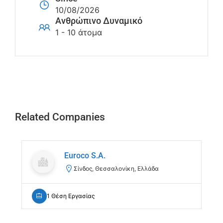
10/08/2026
Ανθρώπινο Δυναμικό
1 - 10 άτομα
Related Companies
Euroco S.A.
Σίνδος, Θεσσαλονίκη, Ελλάδα
1 Θέση Εργασίας