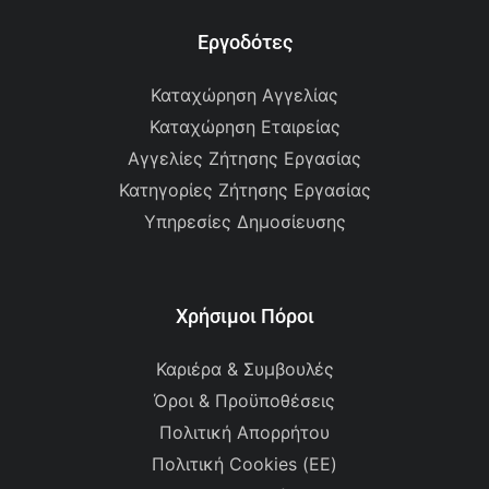
Εργοδότες
Καταχώρηση Αγγελίας
Καταχώρηση Εταιρείας
Αγγελίες Ζήτησης Εργασίας
Κατηγορίες Ζήτησης Εργασίας
Υπηρεσίες Δημοσίευσης
Χρήσιμοι Πόροι
Καριέρα & Συμβουλές
Όροι & Προϋποθέσεις
Πολιτική Απορρήτου
Πολιτική Cookies (ΕΕ)