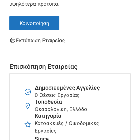
υψηλότερα πρότυπα.
Κοινοποίηση
Εκτύπωση Εταιρείας
Επισκόπηση Εταιρείας
Δημοσιευμένες Αγγελίες
0 Θέσεις Εργασίας
Τοποθεσία
Θεσσαλονίκη, Ελλάδα
Κατηγορία
Κατασκευές / Οικοδομικές
Εργασίες
Since