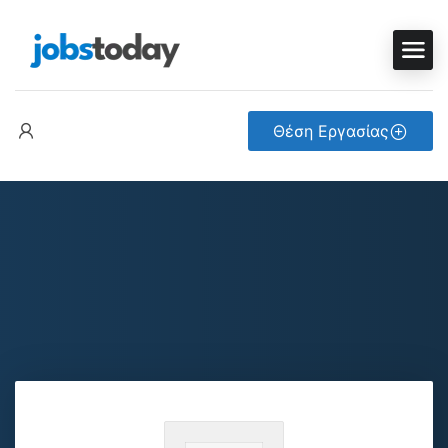
Θέση Εργασίας