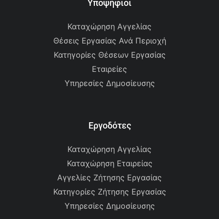
Υποψήφιοι
Καταχώρηση Αγγελίας
Θέσεις Εργασίας Ανά Περιοχή
Κατηγορίες Θέσεων Εργασίας
Εταιρείες
Υπηρεσίες Δημοσίευσης
Εργοδότες
Καταχώρηση Αγγελίας
Καταχώρηση Εταιρείας
Αγγελίες Ζήτησης Εργασίας
Κατηγορίες Ζήτησης Εργασίας
Υπηρεσίες Δημοσίευσης