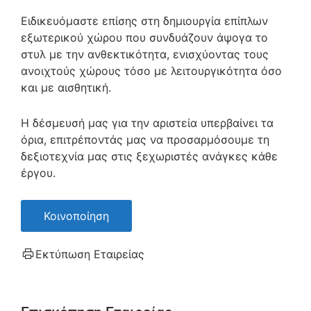
Ειδικευόμαστε επίσης στη δημιουργία επίπλων
εξωτερικού χώρου που συνδυάζουν άψογα το
στυλ με την ανθεκτικότητα, ενισχύοντας τους
ανοιχτούς χώρους τόσο με λειτουργικότητα όσο
και με αισθητική.
Η δέσμευσή μας για την αριστεία υπερβαίνει τα
όρια, επιτρέποντάς μας να προσαρμόσουμε τη
δεξιοτεχνία μας στις ξεχωριστές ανάγκες κάθε
έργου.
Κοινοποίηση
Εκτύπωση Εταιρείας