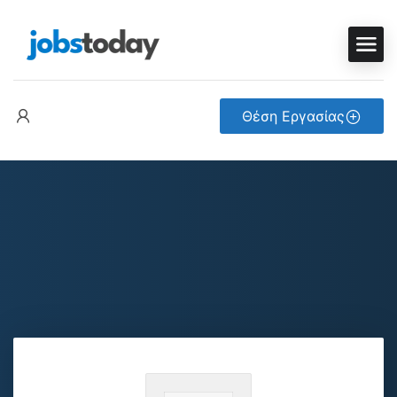
Θέση Εργασίας