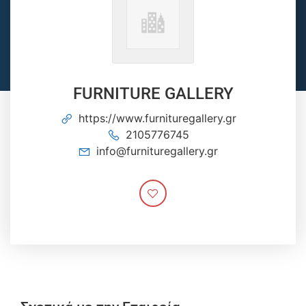
FURNITURE GALLERY
https://www.furnituregallery.gr
2105776745
info@furnituregallery.gr