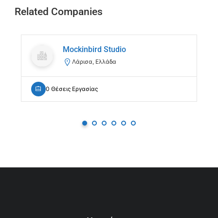
Related Companies
Mockinbird Studio
Λάρισα, Ελλάδα
0 Θέσεις Εργασίας