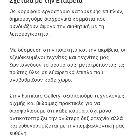
Σχετικά με την Εταιρεία
Ως κορυφαίο εργοστάσιο κατασκευής επίπλων,
δημιουργούμε διαχρονικά κομμάτια που
συνδυάζουν άψογα την αισθητική με τη
λειτουργικότητα.
Με δέσμευση στην ποιότητα και την ακρίβεια, οι
εξειδικευμένοι τεχνίτες και τεχνίτες μας
ζωντανεύουν το όραμά σας, μετατρέποντας τις
πρώτες ύλες σε εξαιρετικά έπιπλα που
αναβαθμίζουν κάθε χώρο.
Στην Furniture Gallery, αξιοποιούμε τεχνολογίες
αιχμής και βιώσιμες πρακτικές για να
διασφαλίσουμε ότι κάθε κομμάτι όχι μόνο
αντικατοπτρίζει την ανώτερη δεξιοτεχνία αλλά
και ευθυγραμμίζεται με την περιβαλλοντική μας
ευθύνη.