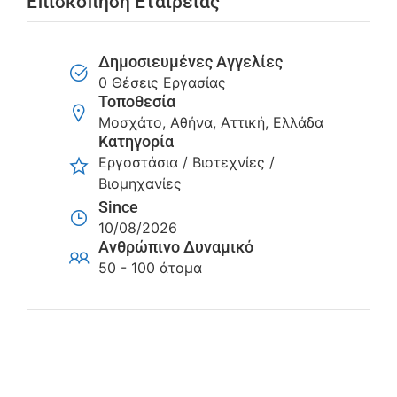
Επισκόπηση Εταιρείας
Δημοσιευμένες Αγγελίες
0 Θέσεις Εργασίας
Τοποθεσία
Μοσχάτο, Αθήνα, Αττική, Ελλάδα
Κατηγορία
Εργοστάσια / Βιοτεχνίες /
Βιομηχανίες
Since
10/08/2026
Ανθρώπινο Δυναμικό
50 - 100 άτομα