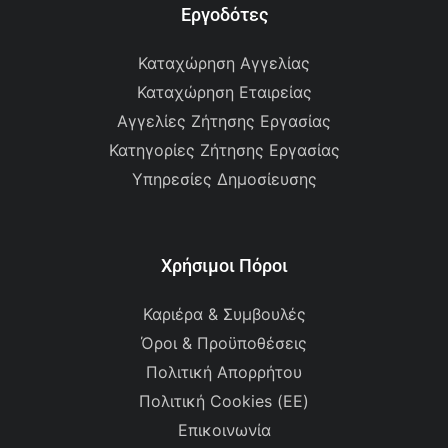
Εργοδότες
Καταχώρηση Αγγελίας
Καταχώρηση Εταιρείας
Αγγελίες Ζήτησης Εργασίας
Κατηγορίες Ζήτησης Εργασίας
Υπηρεσίες Δημοσίευσης
Χρήσιμοι Πόροι
Καριέρα & Συμβουλές
Όροι & Προϋποθέσεις
Πολιτική Απορρήτου
Πολιτική Cookies (ΕΕ)
Επικοινωνία