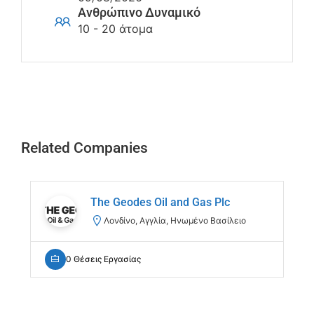
Ανθρώπινο Δυναμικό
10 - 20 άτομα
Related Companies
The Geodes Oil and Gas Plc
Λονδίνο, Αγγλία, Ηνωμένο Βασίλειο
0 Θέσεις Εργασίας