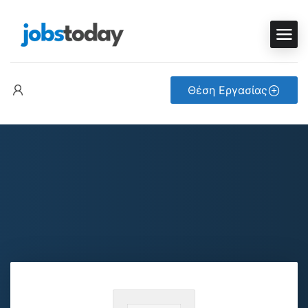
Θέση Εργασίας