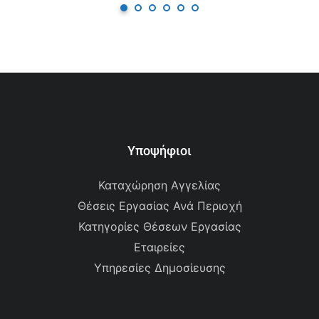
Υποψήφιοι
Καταχώρηση Αγγελίας
Θέσεις Εργασίας Ανά Περιοχή
Κατηγορίες Θέσεων Εργασίας
Εταιρείες
Υπηρεσίες Δημοσίευσης