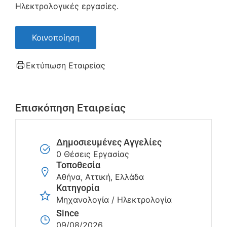
Ηλεκτρολογικές εργασίες.
Κοινοποίηση
Εκτύπωση Εταιρείας
Επισκόπηση Εταιρείας
Δημοσιευμένες Αγγελίες
0 Θέσεις Εργασίας
Τοποθεσία
Αθήνα, Αττική, Ελλάδα
Κατηγορία
Μηχανολογία / Ηλεκτρολογία
Since
09/08/2026