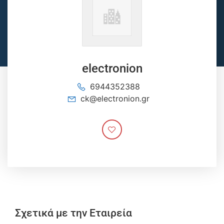
electronion
6944352388
ck@electronion.gr
Σχετικά με την Εταιρεία