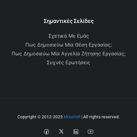
Σημαντικές Σελίδες
Σχετικά Με Εμάς
Πως Δημοσιεύω Μία Θέση Εργασίας;
Πως Δημοσιεύω Μία Αγγελία Ζήτησης Εργασίας;
Συχνές Ερωτήσεις
Copyright © 2012-2025
MixalisR
| All rights reserved.