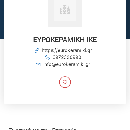
ΕΥΡΩΚΕΡΑΜΙΚΗ ΙΚΕ
https://eurokeramiki.gr
6972320990
info@eurokeramiki.gr