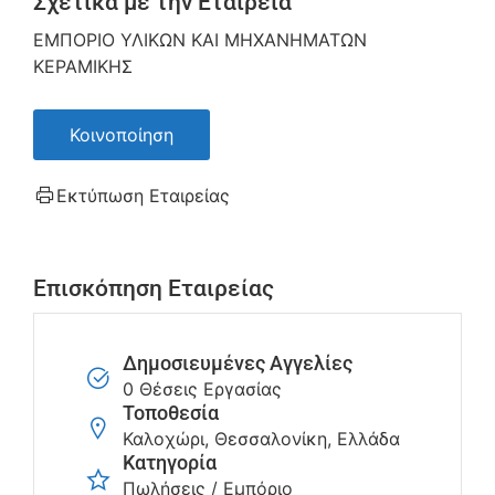
Σχετικά με την Εταιρεία
ΕΜΠΟΡΙΟ ΥΛΙΚΩΝ ΚΑΙ ΜΗΧΑΝΗΜΑΤΩΝ
ΚΕΡΑΜΙΚΗΣ
Κοινοποίηση
Εκτύπωση Εταιρείας
Επισκόπηση Εταιρείας
Δημοσιευμένες Αγγελίες
0 Θέσεις Εργασίας
Τοποθεσία
Καλοχώρι, Θεσσαλονίκη, Ελλάδα
Κατηγορία
Πωλήσεις / Εμπόριο