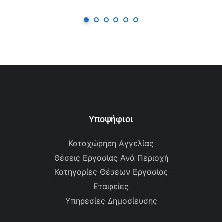
Υποψήφιοι
Καταχώρηση Αγγελίας
Θέσεις Εργασίας Ανά Περιοχή
Κατηγορίες Θέσεων Εργασίας
Εταιρείες
Υπηρεσίες Δημοσίευσης