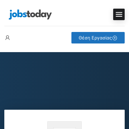
Θέση Εργασίας