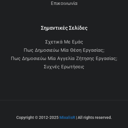
Επικοινωνία
Σημαντικές Σελίδες
Σχετικά Με Εμάς
Πως Δημοσιεύω Μία Θέση Εργασίας;
Πως Δημοσιεύω Μία Αγγελία Ζήτησης Εργασίας;
Συχνές Ερωτήσεις
Copyright © 2012-2025
MixalisR
| All rights reserved.