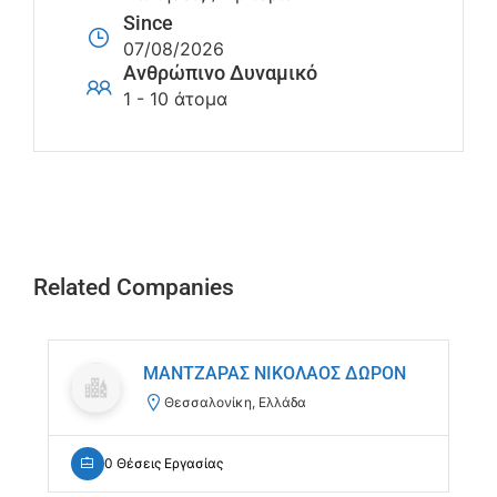
Since
07/08/2026
Ανθρώπινο Δυναμικό
1 - 10 άτομα
Related Companies
ΜΑΝΤΖΑΡΑΣ ΝΙΚΟΛΑΟΣ ΔΩΡΟΝ
Θεσσαλονίκη, Ελλάδα
0 Θέσεις Εργασίας