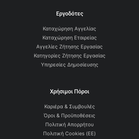
Εργοδότες
Καταχώρηση Αγγελίας
Καταχώρηση Εταιρείας
Αγγελίες Ζήτησης Εργασίας
Κατηγορίες Ζήτησης Εργασίας
Υπηρεσίες Δημοσίευσης
Χρήσιμοι Πόροι
Καριέρα & Συμβουλές
Όροι & Προϋποθέσεις
Πολιτική Απορρήτου
Πολιτική Cookies (ΕΕ)