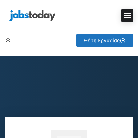
Θέση Εργασίας