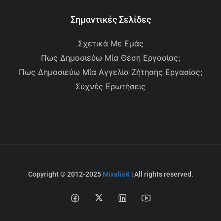
Σημαντικές Σελίδες
Σχετικά Με Εμάς
Πως Δημοσιεύω Μία Θέση Εργασίας;
Πως Δημοσιεύω Μία Αγγελία Ζήτησης Εργασίας;
Συχνές Ερωτήσεις
Copyright © 2012-2025
MixalisR
| All rights reserved.