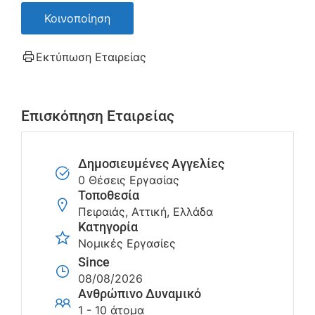
Κοινοποίηση
Εκτύπωση Εταιρείας
Επισκόπηση Εταιρείας
Δημοσιευμένες Αγγελίες
0 Θέσεις Εργασίας
Τοποθεσία
Πειραιάς, Αττική, Ελλάδα
Κατηγορία
Νομικές Εργασίες
Since
08/08/2026
Ανθρώπινο Δυναμικό
1 - 10 άτομα