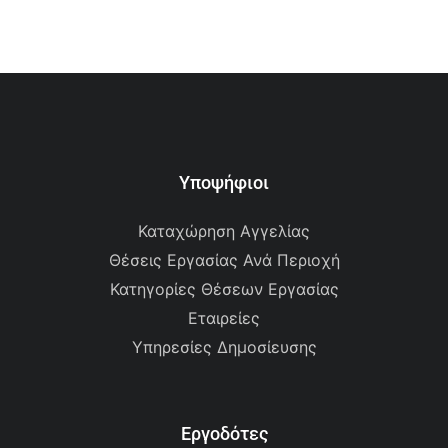
Υποψήφιοι
Καταχώρηση Αγγελίας
Θέσεις Εργασίας Ανά Περιοχή
Κατηγορίες Θέσεων Εργασίας
Εταιρείες
Υπηρεσίες Δημοσίευσης
Εργοδότες