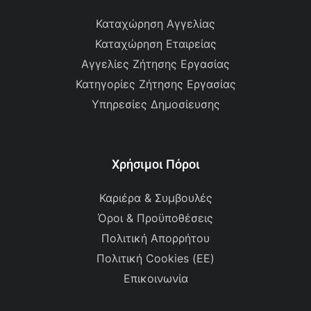
Καταχώρηση Αγγελίας
Καταχώρηση Εταιρείας
Αγγελίες Ζήτησης Εργασίας
Κατηγορίες Ζήτησης Εργασίας
Υπηρεσίες Δημοσίευσης
Χρήσιμοι Πόροι
Καριέρα & Συμβουλές
Όροι & Προϋποθέσεις
Πολιτική Απορρήτου
Πολιτική Cookies (ΕΕ)
Επικοινωνία