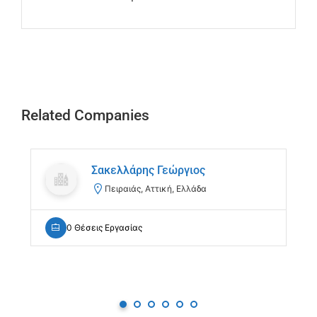
Related Companies
Σακελλάρης Γεώργιος
Πειραιάς, Αττική, Ελλάδα
0 Θέσεις Εργασίας