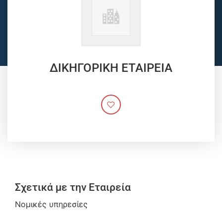
ΔΙΚΗΓΟΡΙΚΗ ΕΤΑΙΡΕΙΑ
Σχετικά με την Εταιρεία
Νομικές υπηρεσίες