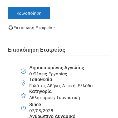
Κοινοποίηση
Εκτύπωση Εταιρείας
Επισκόπηση Εταιρείας
Δημοσιευμένες Αγγελίες
0 Θέσεις Εργασίας
Τοποθεσία
Γαλάτσι, Αθήνα, Αττική, Ελλάδα
Κατηγορία
Αθλητισμός / Γυμναστική
Since
07/08/2026
Ανθρώπινο Δυναμικό