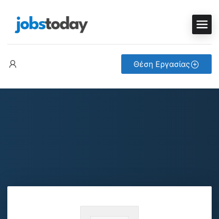
Θέση Εργασίας