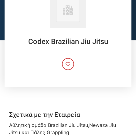
Codex Brazilian Jiu Jitsu
Σχετικά με την Εταιρεία
Αθλητική ομάδα Brazilian Jiu Jitsu,Newaza Jiu
Jitsu και Πάλης Grappling