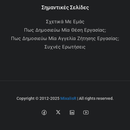
Σημαντικές Σελίδες
Σχετικά Με Εμάς
Πως Δημοσιεύω Μία Θέση Εργασίας;
Πως Δημοσιεύω Μία Αγγελία Ζήτησης Εργασίας;
Συχνές Ερωτήσεις
Copyright © 2012-2025
MixalisR
| All rights reserved.