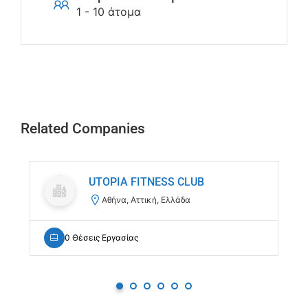
1 - 10 άτομα
Related Companies
UTOPIA FITNESS CLUB
Αθήνα, Αττική, Ελλάδα
0 Θέσεις Εργασίας