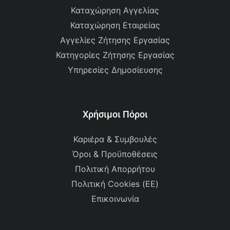
Καταχώρηση Αγγελίας
Καταχώρηση Εταιρείας
Αγγελίες Ζήτησης Εργασίας
Κατηγορίες Ζήτησης Εργασίας
Υπηρεσίες Δημοσίευσης
Χρήσιμοι Πόροι
Καριέρα & Συμβουλές
Όροι & Προϋποθέσεις
Πολιτική Απορρήτου
Πολιτική Cookies (ΕΕ)
Επικοινωνία