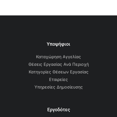
Υποψήφιοι
Καταχώρηση Αγγελίας
Θέσεις Εργασίας Ανά Περιοχή
Κατηγορίες Θέσεων Εργασίας
Εταιρείες
Υπηρεσίες Δημοσίευσης
Εργοδότες