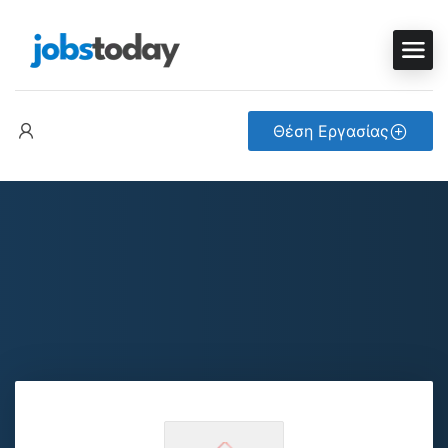
Θέση Εργασίας