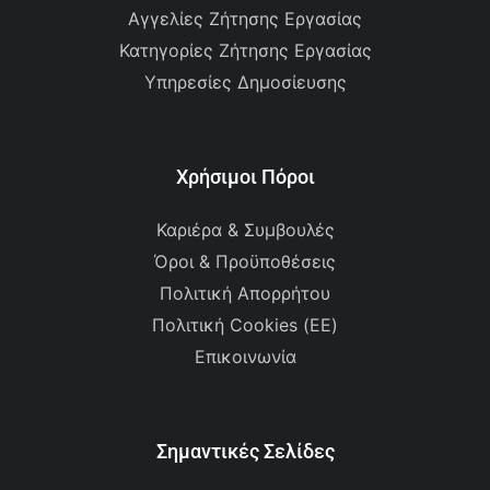
Αγγελίες Ζήτησης Εργασίας
Κατηγορίες Ζήτησης Εργασίας
Υπηρεσίες Δημοσίευσης
Χρήσιμοι Πόροι
Καριέρα & Συμβουλές
Όροι & Προϋποθέσεις
Πολιτική Απορρήτου
Πολιτική Cookies (ΕΕ)
Επικοινωνία
Σημαντικές Σελίδες