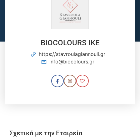
BIOCOLOURS IKE
https://stavroulagiannouli.gr
info@biocolours.gr
Σχετικά με την Εταιρεία