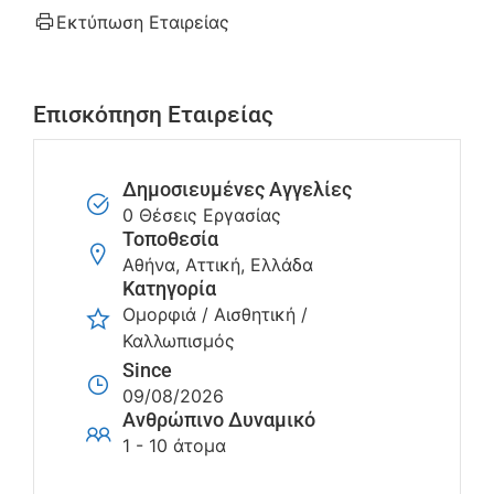
Εκτύπωση Εταιρείας
Επισκόπηση Εταιρείας
Δημοσιευμένες Αγγελίες
0 Θέσεις Εργασίας
Τοποθεσία
Αθήνα, Αττική, Ελλάδα
Κατηγορία
Ομορφιά / Αισθητική /
Καλλωπισμός
Since
09/08/2026
Ανθρώπινο Δυναμικό
1 - 10 άτομα