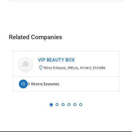
Related Companies
VIP BEAUTY BOX
Νέος Κόσμος, Αθήνα, Αττική, Ελλάδα
0 Θέσεις Εργασίας