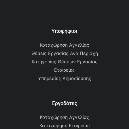
Υποψήφιοι
Καταχώρηση Αγγελίας
Θέσεις Εργασίας Ανά Περιοχή
Κατηγορίες Θέσεων Εργασίας
Εταιρείες
Υπηρεσίες Δημοσίευσης
Εργοδότες
Καταχώρηση Αγγελίας
Καταχώρηση Εταιρείας