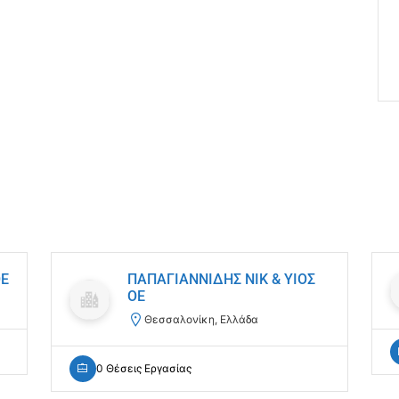
ΟΕ
ΠΑΠΑΓΙΑΝΝΙΔΗΣ ΝΙΚ & ΥΙΟΣ
ΟΕ
Θεσσαλονίκη, Ελλάδα
0 Θέσεις Εργασίας