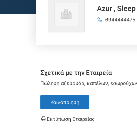
Azur , Sleep
6944444475
Σχετικά με την Εταιρεία
Πώληση αξεσουάρ, καπέλων, εσωρούχων, 
Κοινοποίηση
Εκτύπωση Εταιρείας