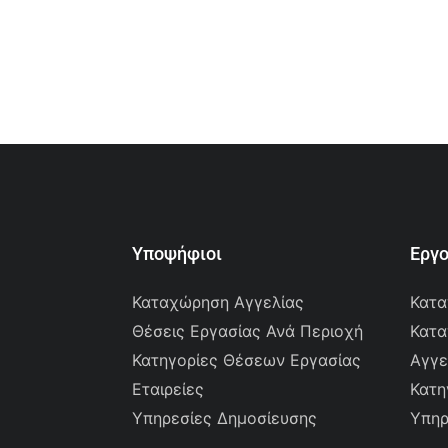
Υποψήφιοι
Εργ
Καταχώρηση Αγγελίας
Κατα
Θέσεις Εργασίας Ανά Περιοχή
Κατα
Κατηγορίες Θέσεων Εργασίας
Αγγε
Εταιρείες
Κατη
Υπηρεσίες Δημοσίευσης
Υπηρ