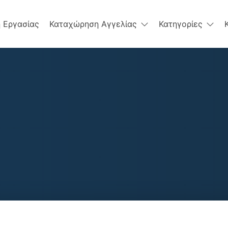
 Εργασίας
Καταχώρηση Αγγελίας
Κατηγορίες