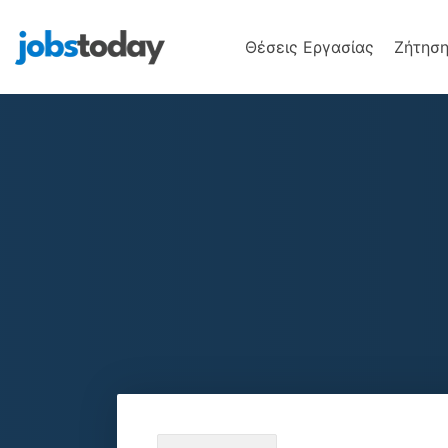
Θέσεις Εργασίας
Ζήτηση