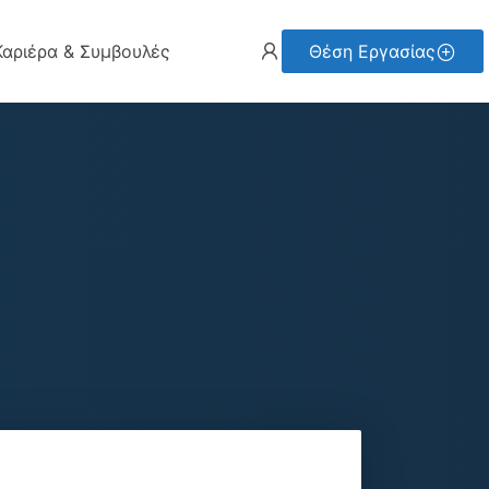
Καριέρα & Συμβουλές
Θέση Εργασίας