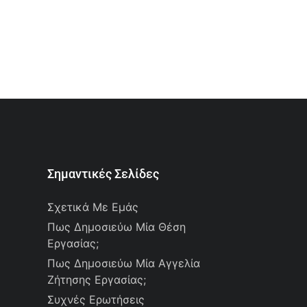
Σημαντικές Σελίδες
Σχετικά Με Εμάς
Πως Δημοσιεύω Μία Θέση
Εργασίας;
Πως Δημοσιεύω Μία Αγγελία
Ζήτησης Εργασίας;
Συχνές Ερωτήσεις