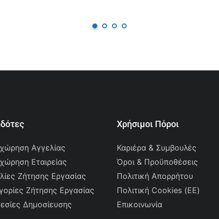
οδότες
Χρήσιμοι Πόροι
χώρηση Αγγελίας
Καριέρα & Συμβουλές
χώρηση Εταιρείας
Όροι & Προϋποθέσεις
λίες Ζήτησης Εργασίας
Πολιτική Απορρήτου
γορίες Ζήτησης Εργασίας
Πολιτική Cookies (ΕΕ)
εσίες Δημοσίευσης
Επικοινωνία