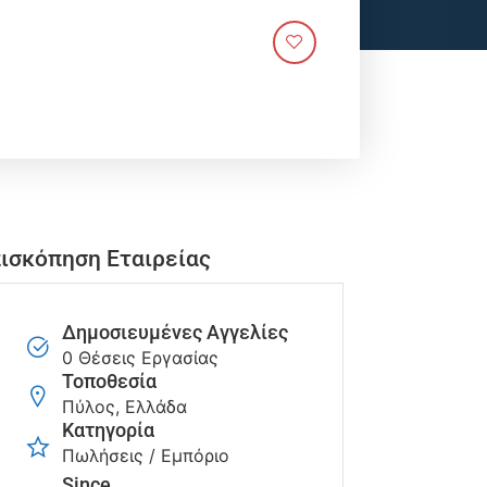
ισκόπηση Εταιρείας
Δημοσιευμένες Αγγελίες
0 Θέσεις Εργασίας
Τοποθεσία
Πύλος, Ελλάδα
Κατηγορία
Πωλήσεις / Εμπόριο
Since