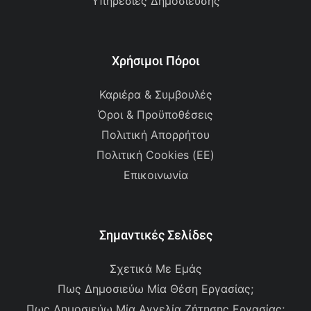
Υπηρεσίες Δημοσίευσης
Χρήσιμοι Πόροι
Καριέρα & Συμβουλές
Όροι & Προϋποθέσεις
Πολιτική Απορρήτου
Πολιτική Cookies (ΕΕ)
Επικοινωνία
Σημαντικές Σελίδες
Σχετικά Με Εμάς
Πως Δημοσιεύω Μία Θέση Εργασίας;
Πως Δημοσιεύω Μία Αγγελία Ζήτησης Εργασίας;