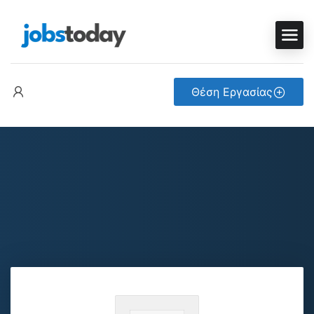
Θέση Εργασίας