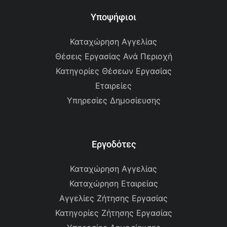
Υποψήφιοι
Καταχώρηση Αγγελίας
Θέσεις Εργασίας Ανά Περιοχή
Κατηγορίες Θέσεων Εργασίας
Εταιρείες
Υπηρεσίες Δημοσίευσης
Εργοδότες
Καταχώρηση Αγγελίας
Καταχώρηση Εταιρείας
Αγγελίες Ζήτησης Εργασίας
Κατηγορίες Ζήτησης Εργασίας