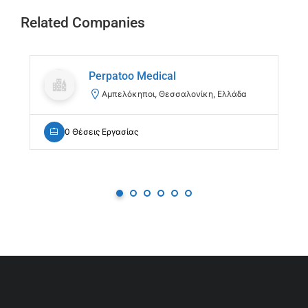
Related Companies
Perpatoo Medical
Αμπελόκηποι, Θεσσαλονίκη, Ελλάδα
0 Θέσεις Εργασίας