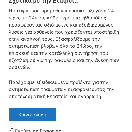
Σχετικά με την Εταιρεία
Η εταιρία μας προμηθεύει οικιακό οξυγόνο 24
ώρες το 24ωρο, κάθε μέρα της εβδομάδας,
προσφέροντας αξιόπιστες και εξειδικευμένες
λύσεις για ασθενείς που χρειάζονται υποστήριξη
στην αναπνοή τους. Εξασφαλίζουμε την
αντιμετώπιση βλαβών όλο το 24ώρο, την
επισκευή και την κατάλληλη συντήρηση του
εξοπλισμού για την ασφάλεια και την άνεση των
ασθενών.
Παρέχουμε εξειδικευμένα προϊόντα για την
αντιμετώπιση τραυμάτων εξασφαλίζοντας την
αποτελεσματική θεραπεία και ανάρρωση
…
Κοινοποίηση
Εκτύπωση Εταιρείας