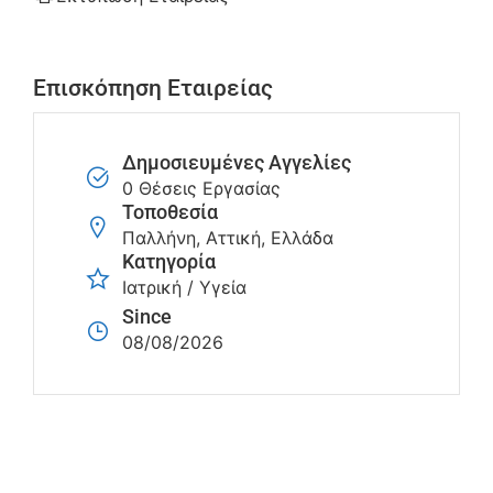
Επισκόπηση Εταιρείας
Δημοσιευμένες Αγγελίες
0 Θέσεις Εργασίας
Τοποθεσία
Παλλήνη, Αττική, Ελλάδα
Κατηγορία
Ιατρική / Υγεία
Since
08/08/2026