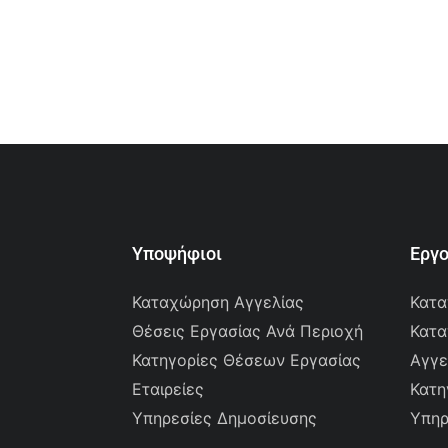
Υποψήφιοι
Εργ
Καταχώρηση Αγγελίας
Κατα
Θέσεις Εργασίας Ανά Περιοχή
Κατα
Κατηγορίες Θέσεων Εργασίας
Αγγε
Εταιρείες
Κατη
Υπηρεσίες Δημοσίευσης
Υπηρ