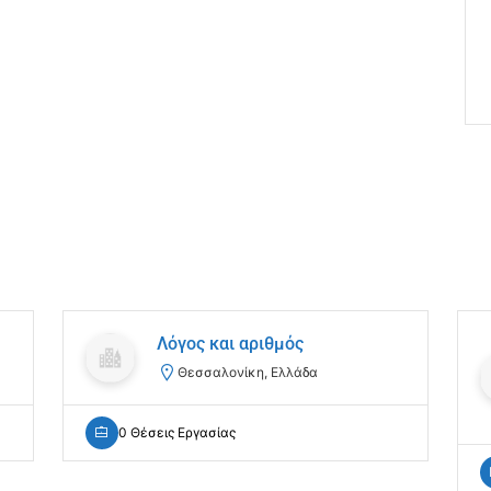
Λόγος και αριθμός
Θεσσαλονίκη, Ελλάδα
0 Θέσεις Εργασίας