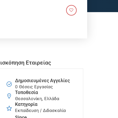
ισκόπηση Εταιρείας
Δημοσιευμένες Αγγελίες
0 Θέσεις Εργασίας
Τοποθεσία
Θεσσαλονίκη, Ελλάδα
Κατηγορία
Εκπαίδευση / Διδασκαλία
Since