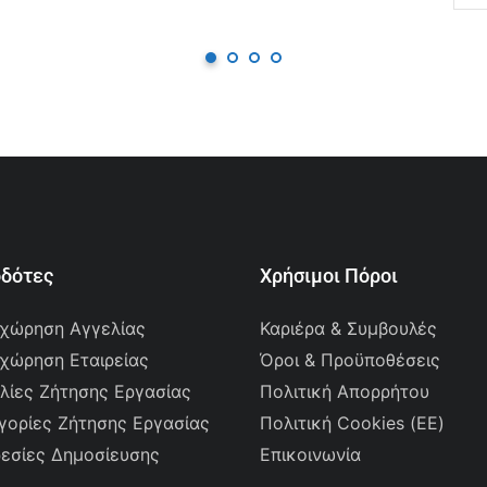
οδότες
Χρήσιμοι Πόροι
χώρηση Αγγελίας
Καριέρα & Συμβουλές
χώρηση Εταιρείας
Όροι & Προϋποθέσεις
λίες Ζήτησης Εργασίας
Πολιτική Απορρήτου
γορίες Ζήτησης Εργασίας
Πολιτική Cookies (ΕΕ)
εσίες Δημοσίευσης
Επικοινωνία