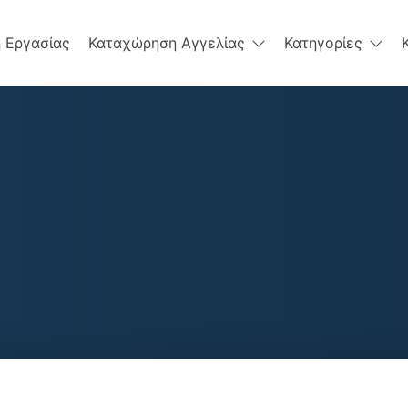
 Εργασίας
Καταχώρηση Αγγελίας
Κατηγορίες