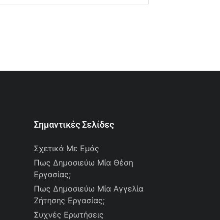
Σημαντικές Σελίδες
Σχετικά Με Εμάς
Πως Δημοσιεύω Μία Θέση
Εργασίας;
Πως Δημοσιεύω Μία Αγγελία
Ζήτησης Εργασίας;
Συχνές Ερωτήσεις