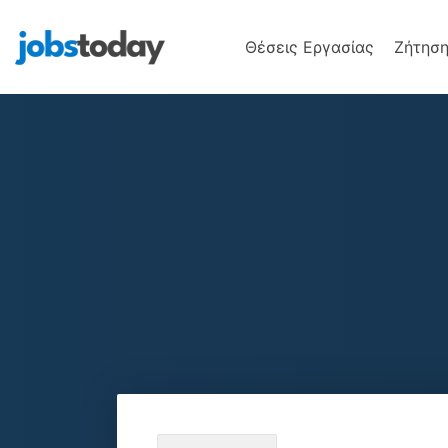
Θέσεις Εργασίας
Ζήτηση