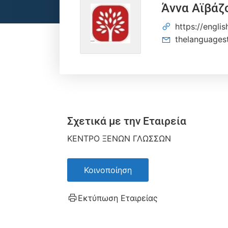
Άννα Αϊβάζ
https://engli
thelanguages
Σχετικά με την Εταιρεία
ΚΕΝΤΡΟ ΞΕΝΩΝ ΓΛΩΣΣΩΝ
Κοινοποίηση
Εκτύπωση Εταιρείας