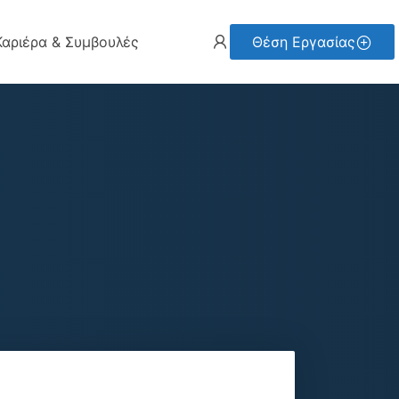
Καριέρα & Συμβουλές
Θέση Εργασίας