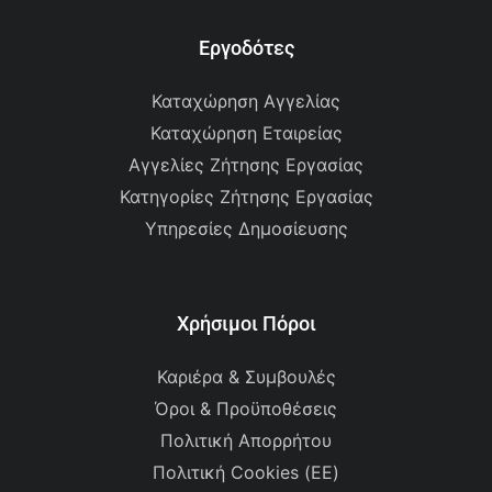
Εργοδότες
Καταχώρηση Αγγελίας
Καταχώρηση Εταιρείας
Αγγελίες Ζήτησης Εργασίας
Κατηγορίες Ζήτησης Εργασίας
Υπηρεσίες Δημοσίευσης
Χρήσιμοι Πόροι
Καριέρα & Συμβουλές
Όροι & Προϋποθέσεις
Πολιτική Απορρήτου
Πολιτική Cookies (ΕΕ)