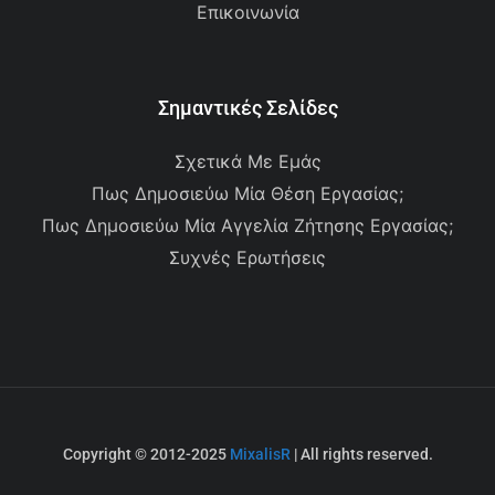
Επικοινωνία
Σημαντικές Σελίδες
Σχετικά Με Εμάς
Πως Δημοσιεύω Μία Θέση Εργασίας;
Πως Δημοσιεύω Μία Αγγελία Ζήτησης Εργασίας;
Συχνές Ερωτήσεις
Copyright © 2012-2025
MixalisR
| All rights reserved.