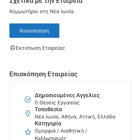
Σχετικά με την Εταιρεία
Κομμωτήριο στη Νέα Ιωνία.
Κοινοποίηση
Εκτύπωση Εταιρείας
Επισκόπηση Εταιρείας
Δημοσιευμένες Αγγελίες
0 Θέσεις Εργασίας
Τοποθεσία
Νέα Ιωνία, Αθήνα, Αττική, Ελλάδα
Κατηγορία
Ομορφιά / Αισθητική /
Καλλωπισμός