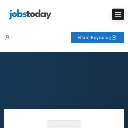
Θέση Εργασίας