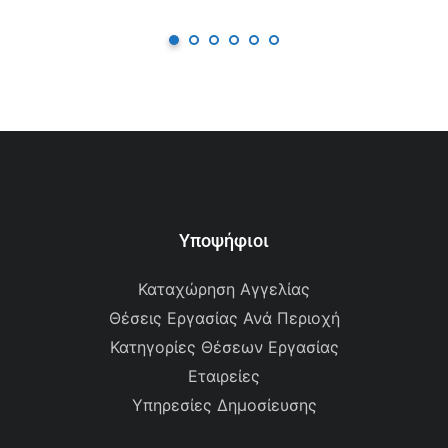
Υποψήφιοι
Καταχώρηση Αγγελίας
Θέσεις Εργασίας Ανά Περιοχή
Κατηγορίες Θέσεων Εργασίας
Εταιρείες
Υπηρεσίες Δημοσίευσης