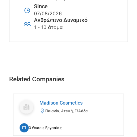
Since
07/08/2026
Ανθρώπινο Δυναμικό
1 - 10 άτομα
Related Companies
Madison Cosmetics
Παιανία, Αττική, Ελλάδα
0 Θέσεις Εργασίας