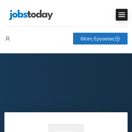
Θέση Εργασίας