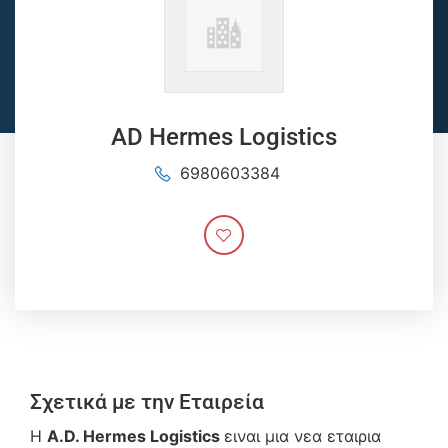
AD Hermes Logistics
6980603384
Σχετικά με την Εταιρεία
Η
A.D. Hermes Logistics
ειναι μια νεα εταιρια