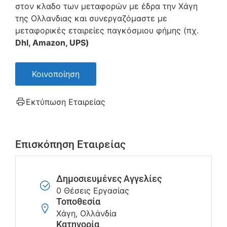
στον κλαδο των μεταφορών με έδρα την Χάγη
της Ολλανδιας και συνεργαζόμαστε με
μεταφορικές εταιρείες παγκόσμιου φήμης (πχ.
Dhl, Amazon, UPS)
Κοινοποίηση
Εκτύπωση Εταιρείας
Επισκόπηση Εταιρείας
Δημοσιευμένες Αγγελίες
0 Θέσεις Εργασίας
Τοποθεσία
Χάγη, Ολλάνδία
Κατηγορία