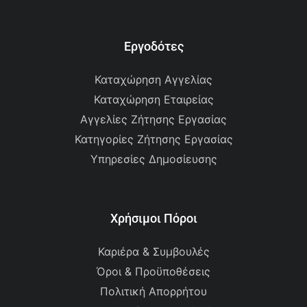
Εργοδότες
Καταχώρηση Αγγελίας
Καταχώρηση Εταιρείας
Αγγελίες Ζήτησης Εργασίας
Κατηγορίες Ζήτησης Εργασίας
Υπηρεσίες Δημοσίευσης
Χρήσιμοι Πόροι
Καριέρα & Συμβουλές
Όροι & Προϋποθέσεις
Πολιτική Απορρήτου