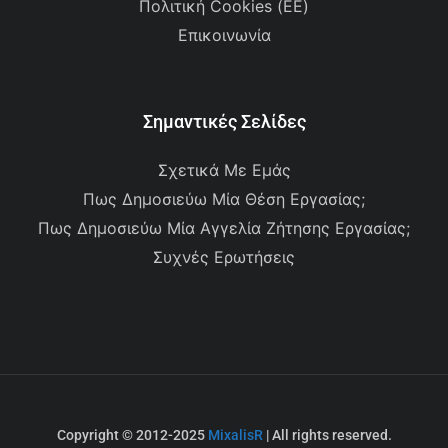
Πολιτική Cookies (ΕΕ)
Επικοινωνία
Σημαντικές Σελίδες
Σχετικά Με Εμάς
Πως Δημοσιεύω Μία Θέση Εργασίας;
Πως Δημοσιεύω Μία Αγγελία Ζήτησης Εργασίας;
Συχνές Ερωτήσεις
Copyright © 2012-2025
MixalisR
| All rights reserved.