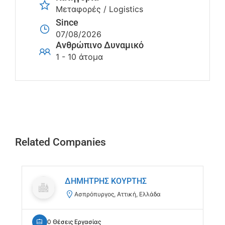
Μεταφορές / Logistics
Since
07/08/2026
Ανθρώπινο Δυναμικό
1 - 10 άτομα
Related Companies
ΔΗΜΗΤΡΗΣ ΚΟΥΡΤΗΣ
Ασπρόπυργος, Αττική, Ελλάδα
0 Θέσεις Εργασίας