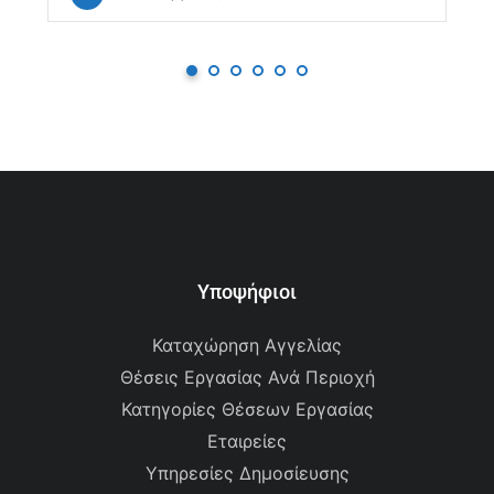
Υποψήφιοι
Καταχώρηση Αγγελίας
Θέσεις Εργασίας Ανά Περιοχή
Κατηγορίες Θέσεων Εργασίας
Εταιρείες
Υπηρεσίες Δημοσίευσης