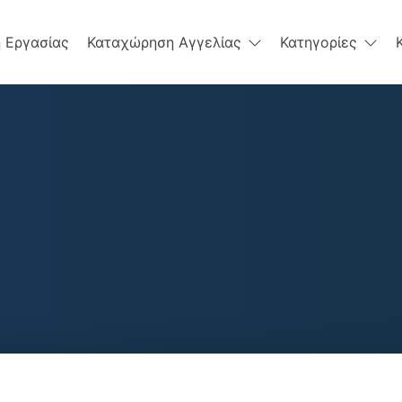
 Εργασίας
Καταχώρηση Αγγελίας
Κατηγορίες