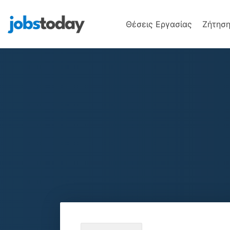
Θέσεις Εργασίας
Ζήτηση