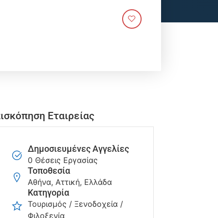
ισκόπηση Εταιρείας
Δημοσιευμένες Αγγελίες
0 Θέσεις Εργασίας
Τοποθεσία
Αθήνα, Αττική, Ελλάδα
Κατηγορία
Τουρισμός / Ξενοδοχεία /
Φιλοξενία