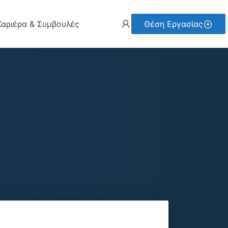
Καριέρα & Συμβουλές
Θέση Εργασίας