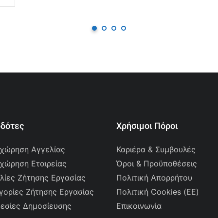
οδότες
Χρήσιμοι Πόροι
χώρηση Αγγελίας
Καριέρα & Συμβουλές
χώρηση Εταιρείας
Όροι & Προϋποθέσεις
λίες Ζήτησης Εργασίας
Πολιτική Απορρήτου
γορίες Ζήτησης Εργασίας
Πολιτική Cookies (ΕΕ)
εσίες Δημοσίευσης
Επικοινωνία