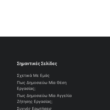
Σημαντικές Σελίδες
Σχετικά Με Εμάς
Πως Δημοσιεύω Μία Θέση
Εργασίας;
Πως Δημοσιεύω Μία Αγγελία
Ζήτησης Εργασίας;
Συχνές Ερωτήσεις