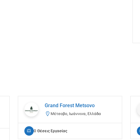
Grand Forest Metsovo
Μέτσοβο, Ιωάννινα, Ελλάδα
0 Θέσεις Εργασίας