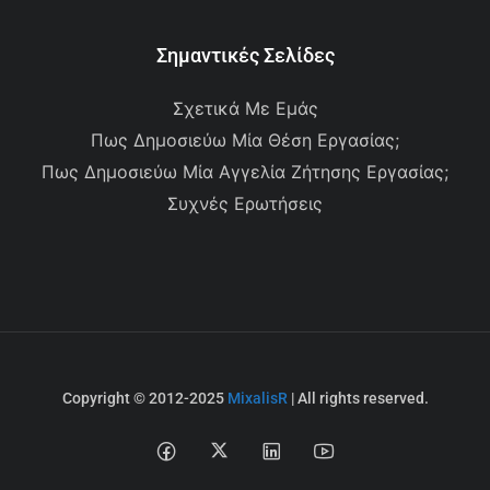
Σημαντικές Σελίδες
Σχετικά Με Εμάς
Πως Δημοσιεύω Μία Θέση Εργασίας;
Πως Δημοσιεύω Μία Αγγελία Ζήτησης Εργασίας;
Συχνές Ερωτήσεις
Copyright © 2012-2025
MixalisR
| All rights reserved.