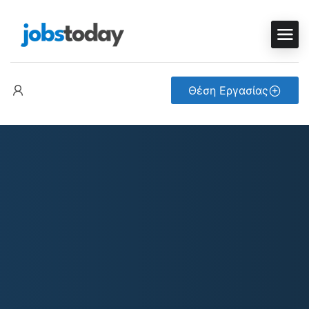
Θέση Εργασίας