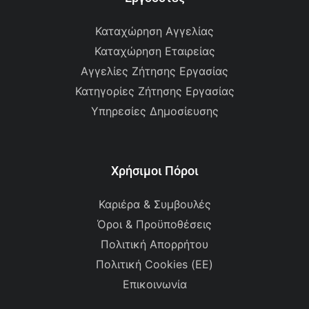
Καταχώρηση Αγγελίας
Καταχώρηση Εταιρείας
Αγγελίες Ζήτησης Εργασίας
Κατηγορίες Ζήτησης Εργασίας
Υπηρεσίες Δημοσίευσης
Χρήσιμοι Πόροι
Καριέρα & Συμβουλές
Όροι & Προϋποθέσεις
Πολιτική Απορρήτου
Πολιτική Cookies (ΕΕ)
Επικοινωνία