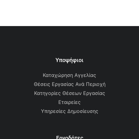
Υποψήφιοι
Καταχώρηση Αγγελίας
Θέσεις Εργασίας Ανά Περιοχή
Κατηγορίες Θέσεων Εργασίας
Εταιρείες
Υπηρεσίες Δημοσίευσης
Εργοδότες