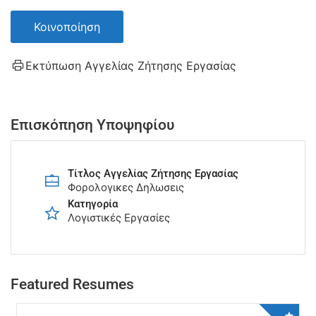
Κοινοποίηση
Εκτύπωση Αγγελίας Ζήτησης Εργασίας
Επισκόπηση Υποψηφίου
Τίτλος Αγγελίας Ζήτησης Εργασίας
Φορολογικες Δηλωσεις
Κατηγορία
Λογιστικές Εργασίες
Featured Resumes