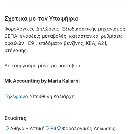
Σχετικά με τον Υποψήφιο
Φορολογικές Δηλώσεις, Εξωδικαστικής μηχανισμός,
ΕΣΠΑ, ενάρξεις μεταβολές, καταστατικά, ρυθμίσεις
οφειλών , Ε9 , επιδόματα βενζίνης, ΚΕΑ, Α21,
στέγασης.
Λειτουργούμε μόνο με ραντεβού.
Mk Accounting by Maria Kaliarhi
Τηλέφωνο
Υπεύθυνη Καλιάρχη
Ετικέτες
Αθήνα - Αττική
Ε9
Φορολογικές Δηλώσεις